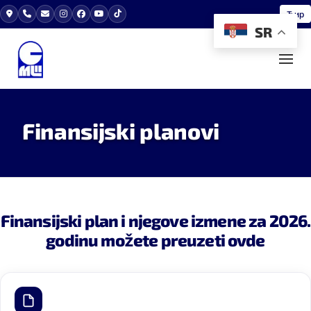
Ћир
SR
Finansijski planovi
Finansijski plan i njegove izmene za 2026.
godinu možete preuzeti ovde