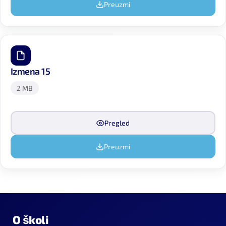
Preuzmi
Izmena 15
2 MB
Pregled
Preuzmi
O školi