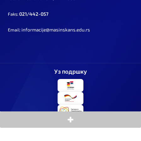
021/442-057
Faks:
informacije@masinskans.edu.rs
Email:
Уз подршку