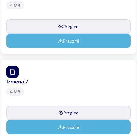
4 MB
Pregled
Preuzmi
Izmena 7
4 MB
Pregled
Preuzmi