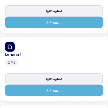
Pregled
Preuzmi
Izmena 1
2 MB
Pregled
Preuzmi