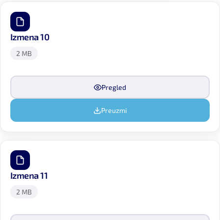
Izmena 10
2 MB
Pregled
Preuzmi
Izmena 11
2 MB