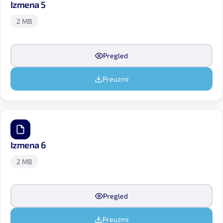
Izmena 5
2 MB
Pregled
Preuzmi
Izmena 6
2 MB
Pregled
Preuzmi