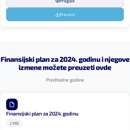
Pregled
Preuzmi
Finansijski plan za 2024. godinu i njegove
izmene možete preuzeti ovde
Predhodne godine
Finansijski plan za 2024. godinu
2 MB