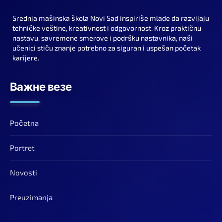
Srednja mašinska škola Novi Sad inspiriše mlade da razvijaju
tehničke veštine, kreativnost i odgovornost. Kroz praktičnu
nastavu, savremene smerove i podršku nastavnika, naši
učenici stiču znanje potrebno za siguran i uspešan početak
karijere.
Важне везе
Početna
Portret
Novosti
Preuzimanja