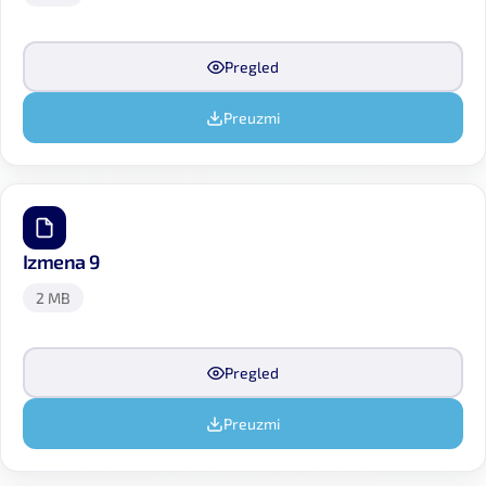
Pregled
Preuzmi
Izmena 9
2 MB
Pregled
Preuzmi