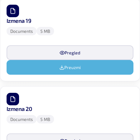
Izmena 19
Documents
5 MB
Pregled
Preuzmi
Izmena 20
Documents
5 MB