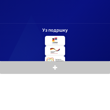
Уз подршку